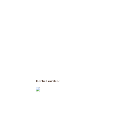
Herbs Garden: