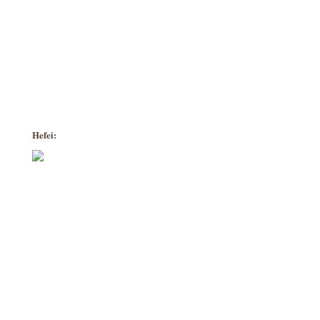
Hefei: