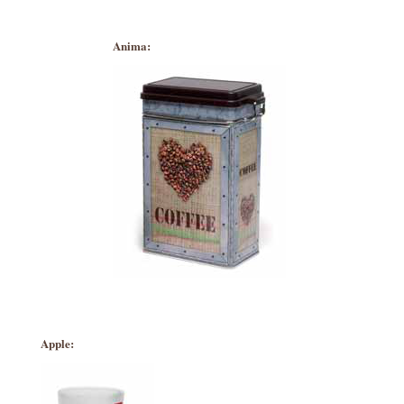
Anima:
Apple: