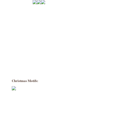
Christmas Motifs: