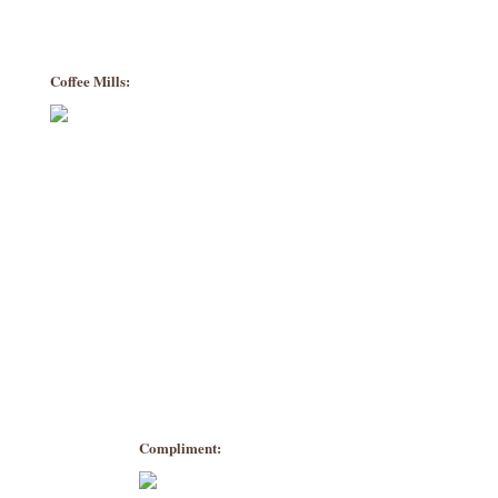
Coffee Mills:
Compliment: