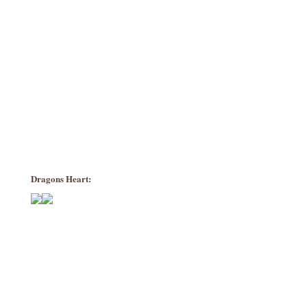
Dragons Heart: