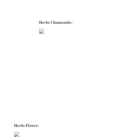
Herbs Chamomile:
Herbs Flower: