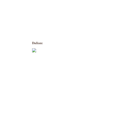
Dalian: