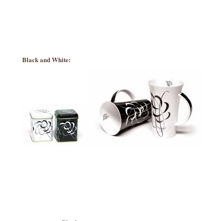
Black and White: