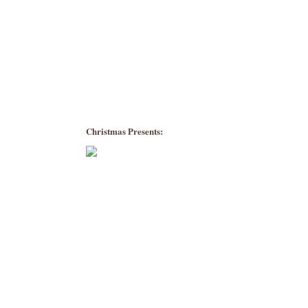
Christmas Presents: