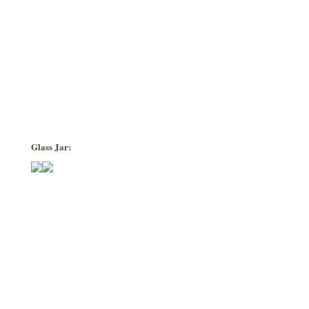
Glass Jar: