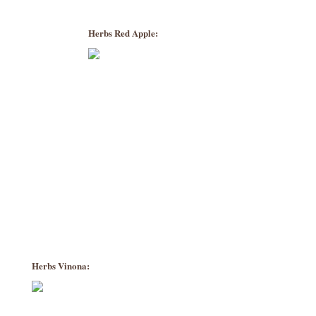
Herbs Red Apple:
Herbs Vinona: