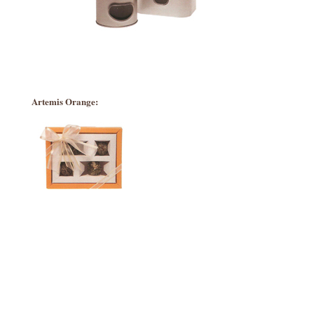
Artemis Orange: