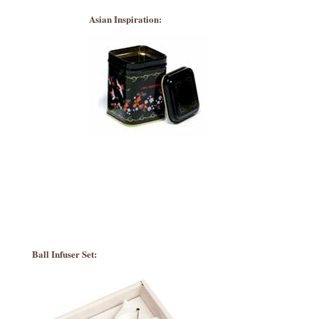
Asian Inspiration:
Ball Infuser Set: