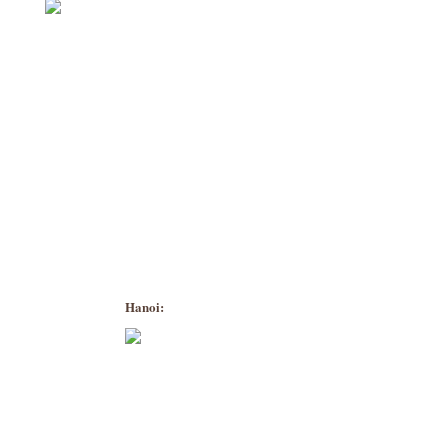
Hanoi: