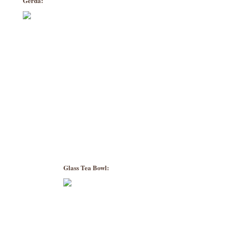
Gerda:
Glass Tea Bowl: