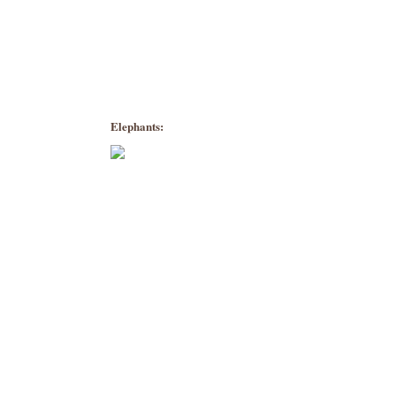
Elephants: