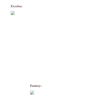
Excelsa:
Fantasy: