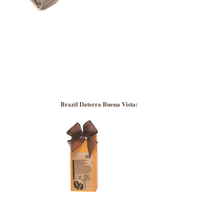
Brazil Daterra Buena Vista: