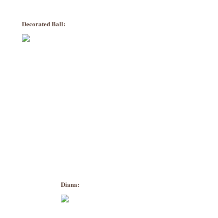
Decorated Ball:
Diana: