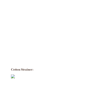
Cotton Strainer: