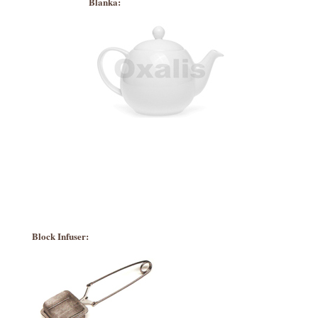
Blanka:
Block Infuser: