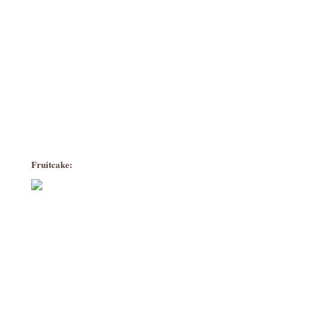
Fruitcake: