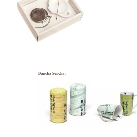
Bancha Sencha: