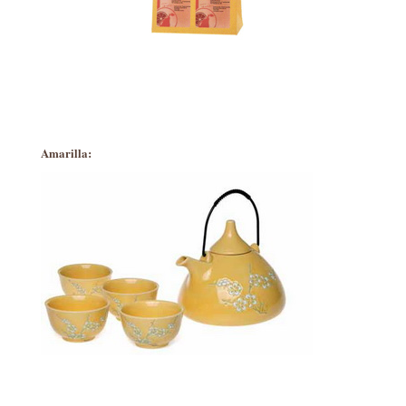
Amarilla: