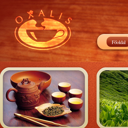
Főoldal